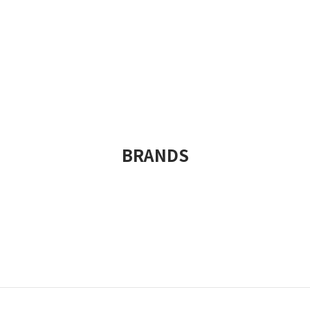
BRANDS