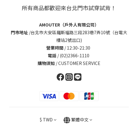
所有商品都歡迎來台北門市試穿試背！
AMOUTER（戶外人有限公司）
門市地址
/
台北市大安區羅斯福路三段283巷7弄10號（台電大
樓站2號出口)
營業時間
/ 12:30-21:30
電話
/ (02)2366-1110
購物須知
/
CUSTOMER SERVICE
$
TWD
繁體中文