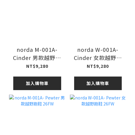
norda M-001A-
norda W-001A-
Cinder 男款越野跑
Cinder 女款越野跑
鞋 26FW
鞋 26FW
NT$9,280
NT$9,280
加入購物車
加入購物車