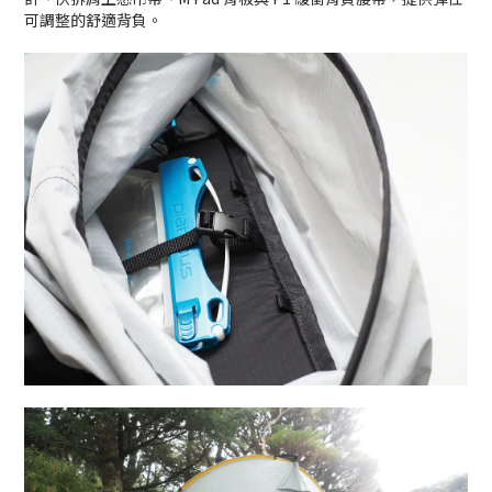
可調整的舒適背負。