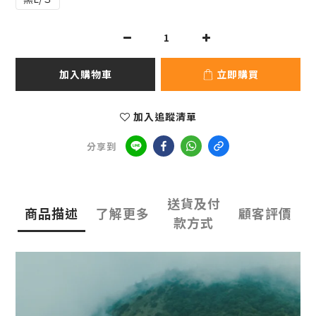
加入購物車
立即購買
加入追蹤清單
分享到
送貨及付
商品描述
了解更多
顧客評價
款方式