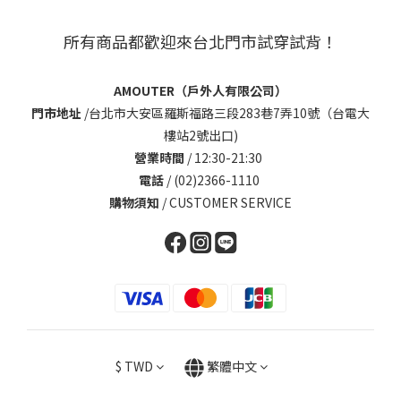
所有商品都歡迎來台北門市試穿試背！
AMOUTER（戶外人有限公司）
門市地址
/
台北市大安區羅斯福路三段283巷7弄10號（台電大
樓站2號出口)
營業時間
/ 12:30-21:30
電話
/ (02)2366-1110
購物須知
/
CUSTOMER SERVICE
$
TWD
繁體中文