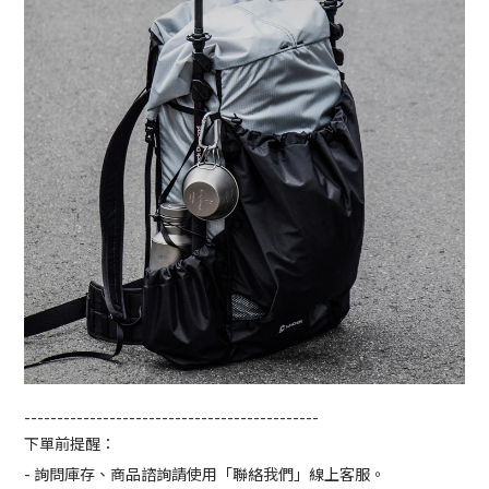
---------------------------------------------
下單前提醒：
- 詢問庫存、商品諮詢請使用「聯絡我們」線上客服。