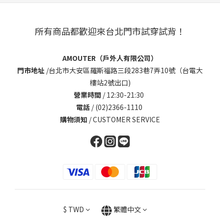
所有商品都歡迎來台北門市試穿試背！
AMOUTER（戶外人有限公司）
門市地址
/
台北市大安區羅斯福路三段283巷7弄10號（台電大
樓站2號出口)
營業時間
/ 12:30-21:30
電話
/ (02)2366-1110
購物須知
/
CUSTOMER SERVICE
$
TWD
繁體中文