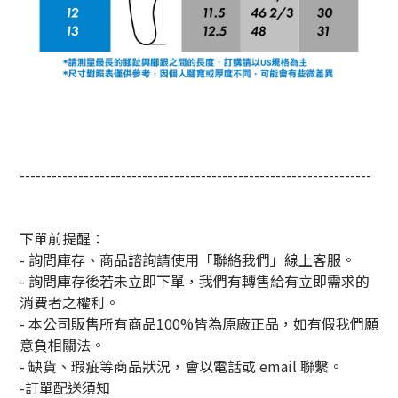
------------------------------------------------------------------
下單前提醒：
- 詢問庫存、商品諮詢請使用「聯絡我們」線上客服。
- 詢問庫存後若未立即下單，我們有轉售給有立即需求的
消費者之權利。
- 本公司販售所有商品100%皆為原廠正品，如有假我們願
意負相關法。
- 缺貨、瑕疵等商品狀況，會以電話或 email 聯繫。
-訂單配送須知