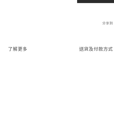
分享到
了解更多
送貨及付款方式