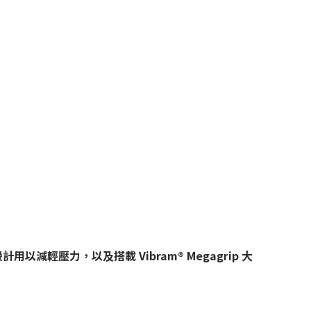
設計用以減輕壓力，以及搭載 Vibram® Megagrip 大