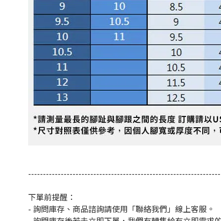
-----------------------------------------------------------------
下單前提醒：
- 詢問庫存、商品諮詢請使用「聯絡我們」線上客服。
- 詢問庫存後若未立即下單，我們有轉售給有立即需求