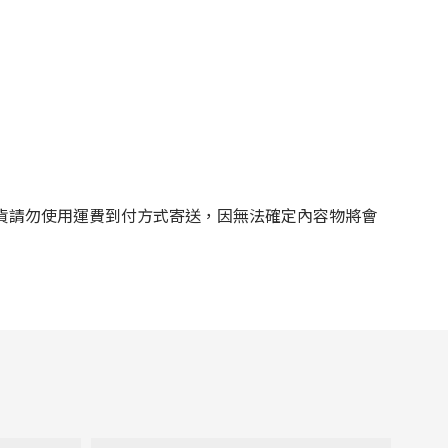
貨請勿使用運費到付方式寄送，因無法確定內容物將會