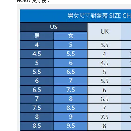
HOKA 尺寸表：