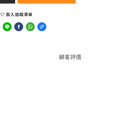
加入追蹤清單
顧客評價