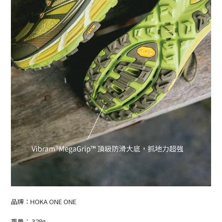
品牌：HOKA ONE ONE
重量： 328g