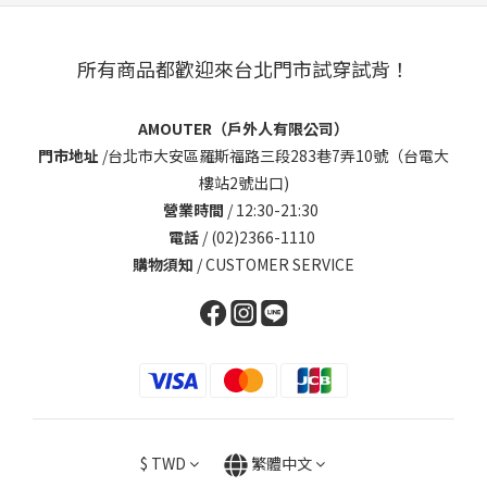
所有商品都歡迎來台北門市試穿試背！
AMOUTER（戶外人有限公司）
門市地址
/
台北市大安區羅斯福路三段283巷7弄10號（台電大
樓站2號出口)
營業時間
/ 12:30-21:30
電話
/ (02)2366-1110
購物須知
/
CUSTOMER SERVICE
$
TWD
繁體中文