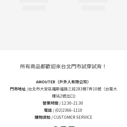
所有商品都歡迎來台北門市試穿試背！
AMOUTER（戶外人有限公司）
門市地址
/
台北市大安區羅斯福路三段283巷7弄10號（台電大
樓站2號出口)
營業時間
/ 12:30-21:30
電話
/ (02)2366-1110
購物須知
/
CUSTOMER SERVICE