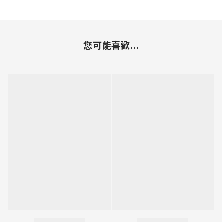
您可能喜歡...