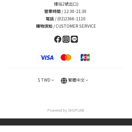
樓站2號出口)
營業時間
/ 12:30-21:30
電話
/ (02)2366-1110
購物須知
/
CUSTOMER SERVICE
$
TWD
繁體中文
Powered by SHOPLINE