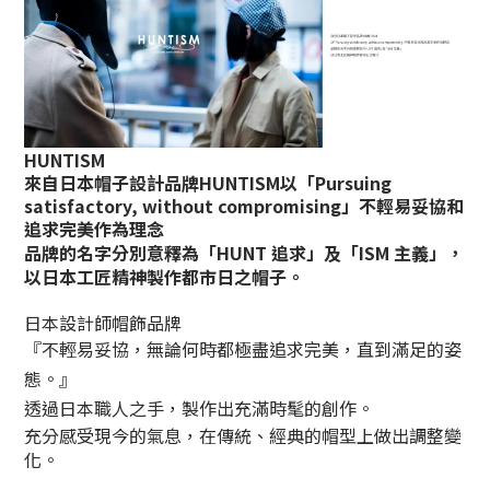
HUNTISM
來自日本帽子設計品牌HUNTISM以「Pursuing
satisfactory, without compromising」不輕易妥協和
追求完美作為理念
品牌的名字分別意釋為「HUNT 追求」及「ISM 主義」，
以日本工匠精神製作都市日之帽子。
日本設計師帽飾品牌
『不輕易妥協，無論何時都極盡追求完美，直到滿足的姿
態。』
透過日本職人之手，製作出充滿時髦的創作。
充分感受現今的氣息，在傳統、經典的帽型上做出調整變
化。