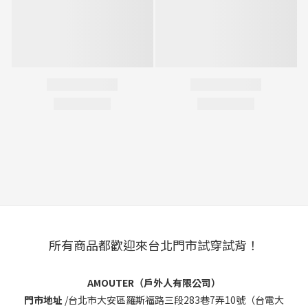
所有商品都歡迎來台北門市試穿試背！
AMOUTER（戶外人有限公司）
門市地址
/
台北市大安區羅斯福路三段283巷7弄10號（台電大