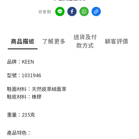
分享到
送貨及付
商品描述
了解更多
顧客評價
款方式
品牌：KEEN
型號：1031946
鞋面材料：天然皮革絨面革
鞋底材料：橡膠
重量：235克
產品特色：