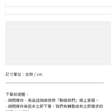
尺寸單位：女款 / cm
------------------------------------------------------------------
下單前提醒：
- 詢問庫存、商品諮詢請使用「聯絡我們」線上客服。
- 詢問庫存後若未立即下單，我們有轉售給有立即需求的