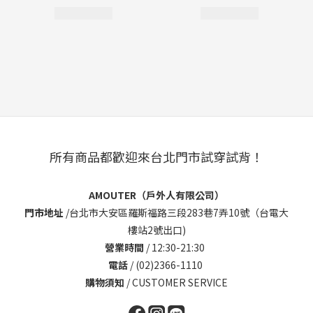
所有商品都歡迎來台北門市試穿試背！
AMOUTER（戶外人有限公司）
門市地址
/
台北市大安區羅斯福路三段283巷7弄10號（台電大
樓站2號出口)
營業時間
/ 12:30-21:30
電話
/ (02)2366-1110
購物須知
/
CUSTOMER SERVICE