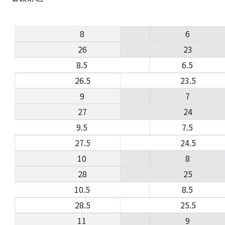
8
6
26
23
8.5
6.5
26.5
23.5
9
7
27
24
9.5
7.5
27.5
24.5
10
8
28
25
10.5
8.5
28.5
25.5
11
9