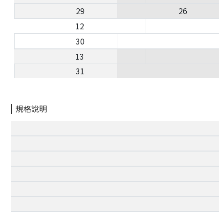
29
26
12
30
13
31
規格說明