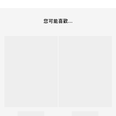
您可能喜歡...