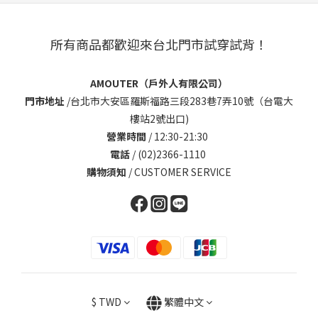
所有商品都歡迎來台北門市試穿試背！
AMOUTER（戶外人有限公司）
門市地址
/
台北市大安區羅斯福路三段283巷7弄10號（台電大
樓站2號出口)
營業時間
/ 12:30-21:30
電話
/ (02)2366-1110
購物須知
/
CUSTOMER SERVICE
$
TWD
繁體中文