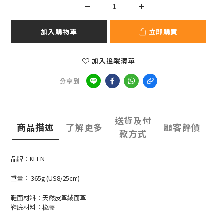
加入購物車
立即購買
加入追蹤清單
分享到
送貨及付
商品描述
了解更多
顧客評價
款方式
品牌：KEEN
重量： 365g (US8/25cm)
鞋面材料：天然皮革絨面革
鞋底材料：橡膠