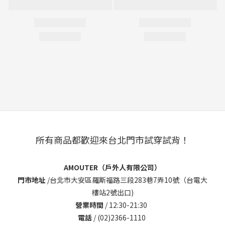
所有商品都歡迎來台北門市試穿試背！
AMOUTER（戶外人有限公司）
門市地址
/
台北市大安區羅斯福路三段283巷7弄10號（台電大
樓站2號出口)
營業時間
/ 12:30-21:30
電話
/ (02)2366-1110