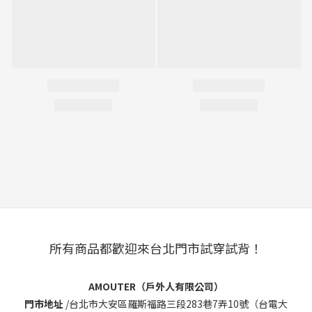
所有商品都歡迎來台北門市試穿試背！
AMOUTER（戶外人有限公司）
門市地址
/
台北市大安區羅斯福路三段283巷7弄10號（台電大