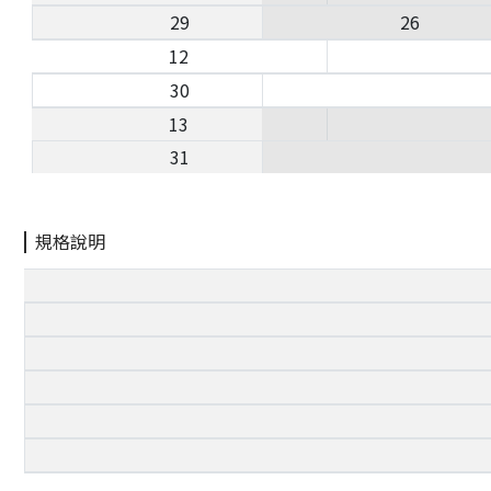
29
26
12
30
13
31
規格說明