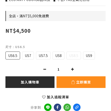
全店，滿NT$5,000免運費
NT$4,500
尺寸
: US6.5
US6.5
US7
US7.5
US8
US8.5
US9
加入購物車
立即購買
加入追蹤清單
分享到