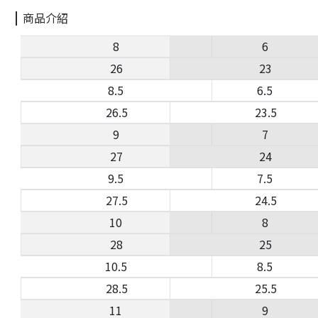
商品介紹
8
6
26
23
8.5
6.5
26.5
23.5
9
7
27
24
9.5
7.5
27.5
24.5
10
8
28
25
10.5
8.5
28.5
25.5
11
9