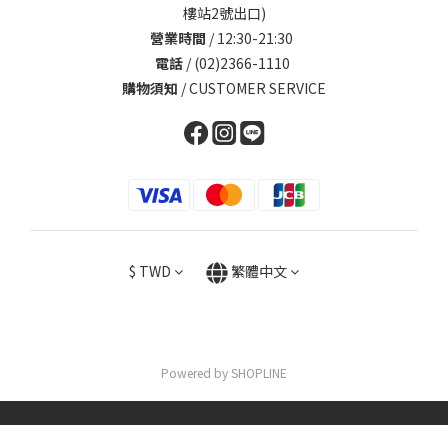
樓站2號出口)
營業時間
/ 12:30-21:30
電話
/ (02)2366-1110
購物須知
/
CUSTOMER SERVICE
$
TWD
繁體中文
Powered by SHOPLINE