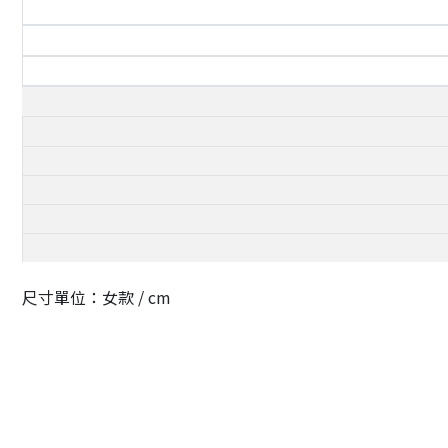
尺寸單位：女款 / cm