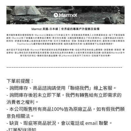
------------------------------------------------------------------
下單前提醒：
- 詢問庫存、商品諮詢請使用「聯絡我們」線上客服。
- 詢問庫存後若未立即下單，我們有轉售給有立即需求的
消費者之權利。
- 本公司販售所有商品100%皆為原廠正品，如有假我們願
意負相關法。
- 缺貨、瑕疵等商品狀況，會以電話或 email 聯繫。
-訂單配送須知