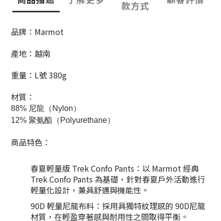
款方式
品牌：Marmot
產地：越南
重量：L號 380g
材質：
88% 尼龍（Nylon）
12% 聚氨酯（Polyurethane）
商品特色：
春夏輕量版 Trek Confo Pants：以 Marmot 經典
Trek Confo Pants 為基礎，針對春夏戶外活動進行
輕量化設計，兼具舒適與機能性。
90D 輕量尼龍布料：採用具獨特紋理感的 90D尼龍
材質，在輕盈穿著感與耐用性之間取得平衡。