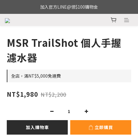
加入官方LINE@領$100購物金
MSR TrailShot 個人手握
濾水器
全店，滿NT$5,000免運費
NT$1,980
NT$2,200
加入購物車
立即購買