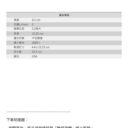
---------------------------------------------
下單前提醒：
- 詢問庫存、商品諮詢請使用「聯絡我們」線上客服。