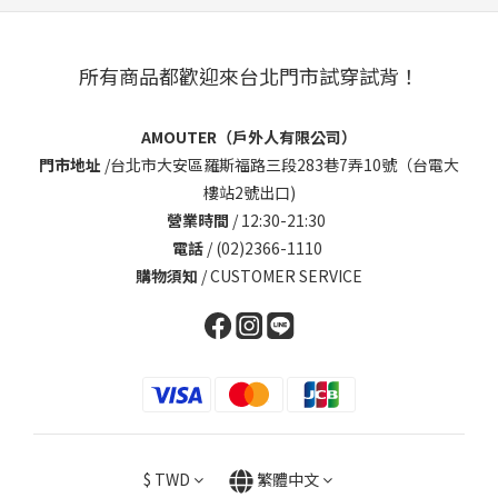
所有商品都歡迎來台北門市試穿試背！
AMOUTER（戶外人有限公司）
門市地址
/
台北市大安區羅斯福路三段283巷7弄10號（台電大
樓站2號出口)
營業時間
/ 12:30-21:30
電話
/ (02)2366-1110
購物須知
/
CUSTOMER SERVICE
$
TWD
繁體中文