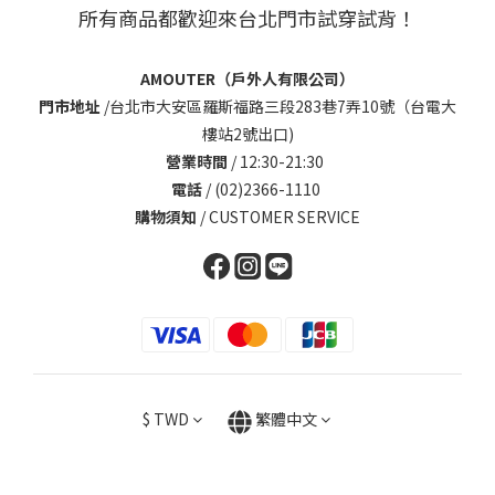
所有商品都歡迎來台北門市試穿試背！
AMOUTER（戶外人有限公司）
門市地址
/
台北市大安區羅斯福路三段283巷7弄10號（台電大
樓站2號出口)
營業時間
/ 12:30-21:30
電話
/ (02)2366-1110
購物須知
/
CUSTOMER SERVICE
$
TWD
繁體中文