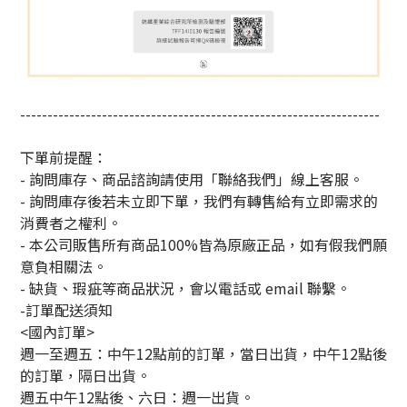
------------------------------------------------------------------
下單前提醒：
- 詢問庫存、商品諮詢請使用「聯絡我們」線上客服。
- 詢問庫存後若未立即下單，我們有轉售給有立即需求的
消費者之權利。
- 本公司販售所有商品100%皆為原廠正品，如有假我們願
意負相關法。
- 缺貨、瑕疵等商品狀況，會以電話或 email 聯繫。
-訂單配送須知
<國內訂單>
週一至週五：中午12點前的訂單，當日出貨，中午12點後
的訂單，隔日出貨。
週五中午12點後、六日：週一出貨。