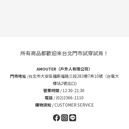
所有商品都歡迎來台北門市試穿試背！
AMOUTER（戶外人有限公司）
門市地址
/
台北市大安區羅斯福路三段283巷7弄10號（台電大
樓站2號出口)
營業時間
/ 12:30-21:30
電話
/ (02)2366-1110
購物須知
/
CUSTOMER SERVICE