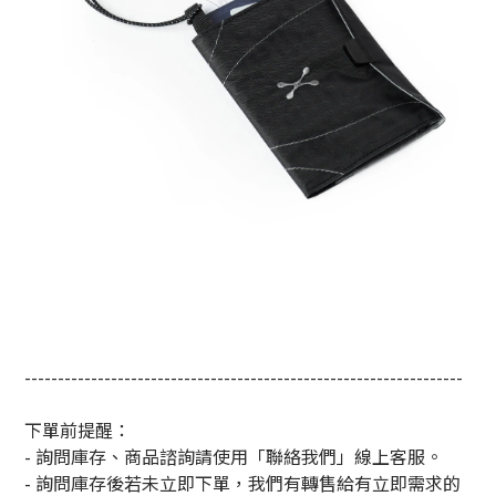
------------------------------------------------------------------
下單前提醒：
- 詢問庫存、商品諮詢請使用「聯絡我們」線上客服。
- 詢問庫存後若未立即下單，我們有轉售給有立即需求的