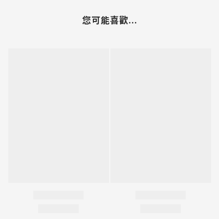
您可能喜歡...