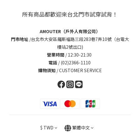
所有商品都歡迎來台北門市試穿試背！
AMOUTER（戶外人有限公司）
門市地址
/
台北市大安區羅斯福路三段283巷7弄10號（台電大
樓站2號出口)
營業時間
/ 12:30-21:30
電話
/ (02)2366-1110
購物須知
/
CUSTOMER SERVICE
$
TWD
繁體中文