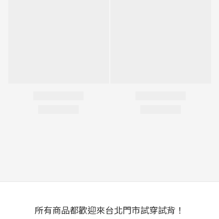
所有商品都歡迎來台北門市試穿試背！