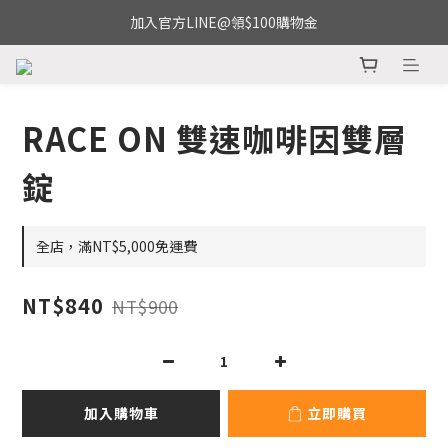
加入官方LINE@領$100購物金
RACE ON 雙速咖啡因雙層
錠
全店，滿NT$5,000免運費
NT$840
NT$900
加入購物車
立即購買