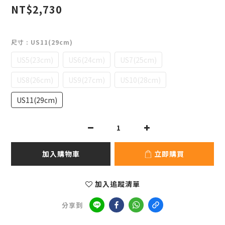
NT$2,730
尺寸
: US11(29cm)
US5(23cm)
US6(24cm)
US7(25cm)
US8(26cm)
US9(27cm)
US10(28cm)
US11(29cm)
加入購物車
立即購買
加入追蹤清單
分享到