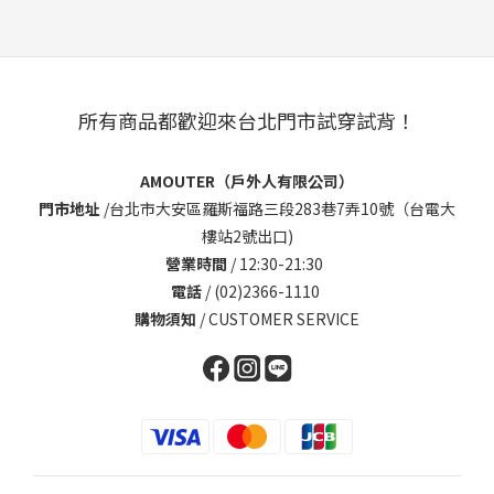
所有商品都歡迎來台北門市試穿試背！
AMOUTER（戶外人有限公司）
門市地址
/
台北市大安區羅斯福路三段283巷7弄10號（台電大
樓站2號出口)
營業時間
/ 12:30-21:30
電話
/ (02)2366-1110
購物須知
/
CUSTOMER SERVICE