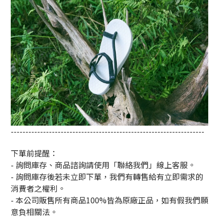
------------------------------------------------------------------
下單前提醒：
- 詢問庫存、商品諮詢請使用「聯絡我們」線上客服。
- 詢問庫存後若未立即下單，我們有轉售給有立即需求的
消費者之權利。
- 本公司販售所有商品100%皆為原廠正品，如有假我們願
意負相關法。