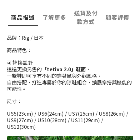
送貨及付
商品描述
了解更多
顧客評價
款方式
品牌：Rig / 日本
商品特色：
可替換設計
透過更換另售的
「tetiva 2.0」鞋面
，
一雙鞋即可享有不同的穿著感與外觀風格。
自由搭配，打造專屬於你的涼鞋組合，擴展穿搭與機能的
可能性
。
尺寸：
US5(23cm) / US6(24cm) / US7(25cm) / US8(26cm) /
US9(27cm) / US10(28cm) / US11(29cm) /
US12(30cm)