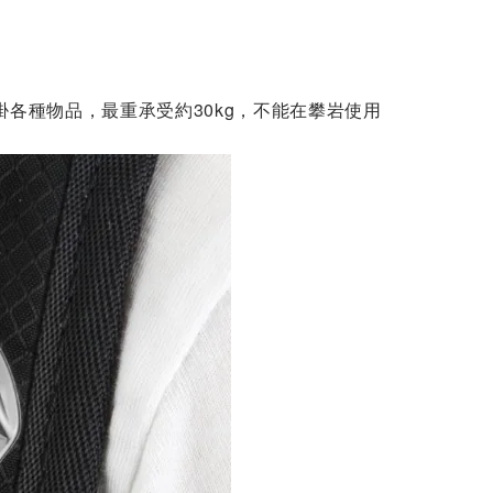
掛各種物品，最重承受約30kg，不能在攀岩使用