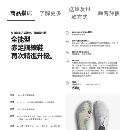
送貨及付
商品描述
了解更多
顧客評價
款方式