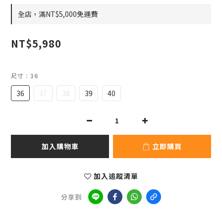
全店，滿NT$5,000免運費
NT$5,980
尺寸
: 36
36
37
38
39
40
加入購物車
立即購買
加入追蹤清單
分享到