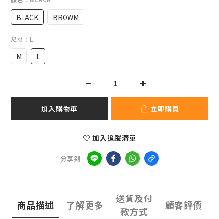
BLACK
BROWM
尺寸
: L
M
L
加入購物車
立即購買
加入追蹤清單
分享到
送貨及付
商品描述
了解更多
顧客評價
款方式