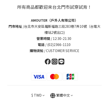
所有商品都歡迎來台北門市試穿試背！
AMOUTER（戶外人有限公司）
門市地址
/
台北市大安區羅斯福路三段283巷7弄10號（台電大
樓站2號出口)
營業時間
/ 12:30-21:30
電話
/ (02)2366-1110
購物須知
/
CUSTOMER SERVICE
$
TWD
繁體中文