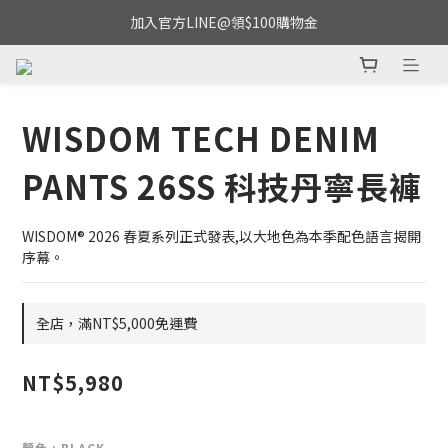
加入官方LINE@領$100購物金
WISDOM TECH DENIM
PANTS 26SS 科技丹寧長褲
WISDOM® 2026 春夏系列正式發表,以大地色為本季配色語言揭開
序幕。
全店，滿NT$5,000免運費
NT$5,980
顏色
: BLACK