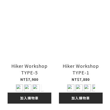
Hiker Workshop
Hiker Workshop
TYPE-5
TYPE-1
NT$7,980
NT$7,880
加入購物車
加入購物車