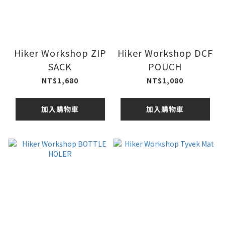
Hiker Workshop ZIP
Hiker Workshop DCF
SACK
POUCH
NT$1,680
NT$1,080
加入購物車
加入購物車