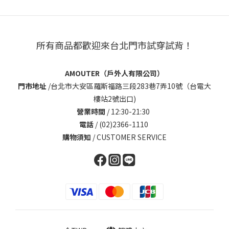
所有商品都歡迎來台北門市試穿試背！
AMOUTER（戶外人有限公司）
門市地址
/
台北市大安區羅斯福路三段283巷7弄10號（台電大
樓站2號出口)
營業時間
/ 12:30-21:30
電話
/ (02)2366-1110
購物須知
/
CUSTOMER SERVICE