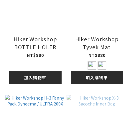
Hiker Workshop
Hiker Workshop
BOTTLE HOLER
Tyvek Mat
NT$880
NT$880
加入購物車
加入購物車