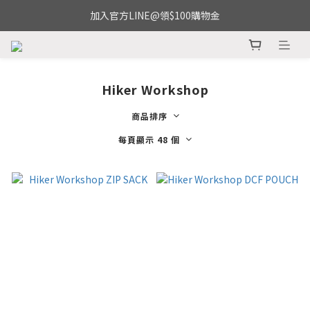
加入官方LINE@領$100購物金
Hiker Workshop
商品排序
每頁顯示 48 個