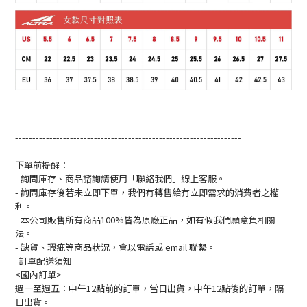
------------------------------------------------------------------
下單前提醒：
- 詢問庫存、商品諮詢請使用「聯絡我們」線上客服。
- 詢問庫存後若未立即下單，我們有轉售給有立即需求的消費者之權
利。
- 本公司販售所有商品100%皆為原廠正品，如有假我們願意負相關
法。
- 缺貨、瑕疵等商品狀況，會以電話或 email 聯繫。
-訂單配送須知
<國內訂單>
週一至週五：中午12點前的訂單，當日出貨，中午12點後的訂單，隔
日出貨。