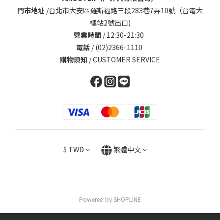
門市地址
/
台北市大安區羅斯福路三段283巷7弄10號（台電大
樓站2號出口)
營業時間
/ 12:30-21:30
電話
/ (02)2366-1110
購物須知
/
CUSTOMER SERVICE
$
TWD
繁體中文
Powered by SHOPLINE