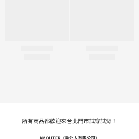
所有商品都歡迎來台北門市試穿試背！
AMOUTER（戶外人有限公司）