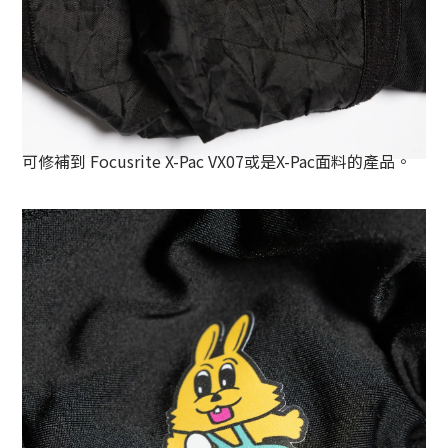
可修補到 Focusrite X-Pac VX07或是X-Pac面料的產品。