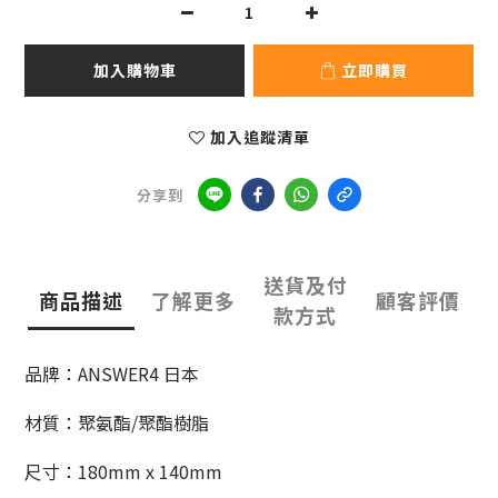
加入購物車
立即購買
加入追蹤清單
分享到
送貨及付
商品描述
了解更多
顧客評價
款方式
品牌：ANSWER4 日本
材質：聚氨酯/聚酯樹脂
尺寸：180mm x 140mm