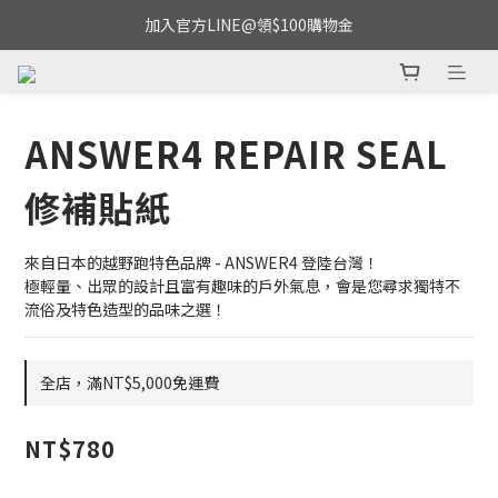
加入官方LINE@領$100購物金
ANSWER4 REPAIR SEAL
修補貼紙
來自日本的越野跑特色品牌 - ANSWER4 登陸台灣！
極輕量、出眾的設計且富有趣味的戶外氣息，會是您尋求獨特不
流俗及特色造型的品味之選！
全店，滿NT$5,000免運費
NT$780