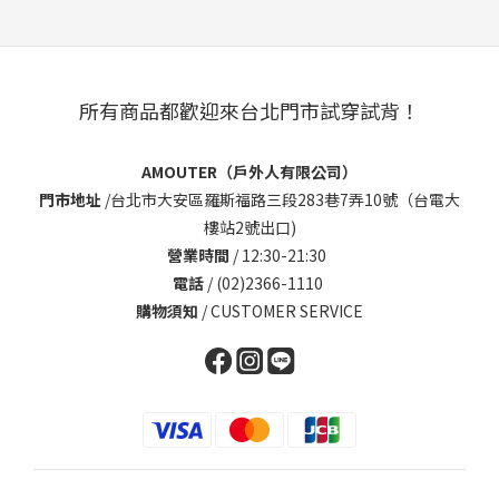
所有商品都歡迎來台北門市試穿試背！
AMOUTER（戶外人有限公司）
門市地址
/
台北市大安區羅斯福路三段283巷7弄10號（台電大
樓站2號出口)
營業時間
/ 12:30-21:30
電話
/ (02)2366-1110
購物須知
/
CUSTOMER SERVICE