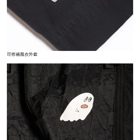
可修補風衣外套