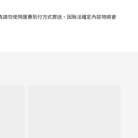
貨請勿使用運費到付方式寄送，因無法確定內容物將會