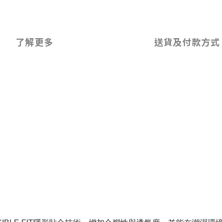
了解更多
送貨及付款方式