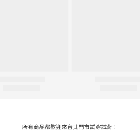
所有商品都歡迎來台北門市試穿試背！