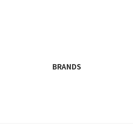
BRANDS