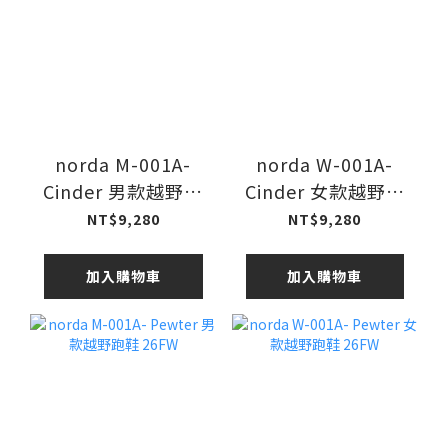
norda M-001A-
norda W-001A-
Cinder 男款越野跑
Cinder 女款越野跑
鞋 26FW
鞋 26FW
NT$9,280
NT$9,280
加入購物車
加入購物車