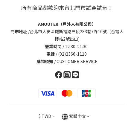
所有商品都歡迎來台北門市試穿試背！
AMOUTER（戶外人有限公司）
門市地址
/
台北市大安區羅斯福路三段283巷7弄10號（台電大
樓站2號出口)
營業時間
/ 12:30-21:30
電話
/ (02)2366-1110
購物須知
/
CUSTOMER SERVICE
$
TWD
繁體中文