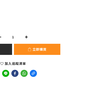
立即購買
加入追蹤清單