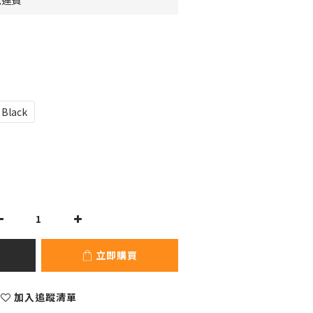
免運費
Black
立即購買
加入追蹤清單