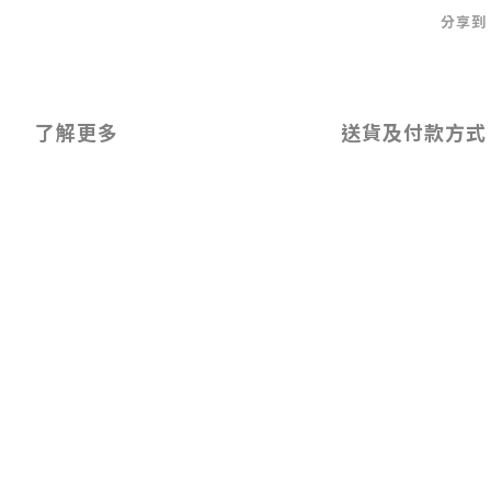
分享到
了解更多
送貨及付款方式