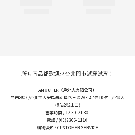
所有商品都歡迎來台北門市試穿試背！
AMOUTER（戶外人有限公司）
門市地址
/
台北市大安區羅斯福路三段283巷7弄10號（台電大
樓站2號出口)
營業時間
/ 12:30-21:30
電話
/ (02)2366-1110
購物須知
/
CUSTOMER SERVICE