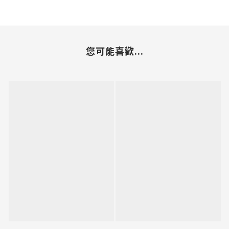
您可能喜歡...