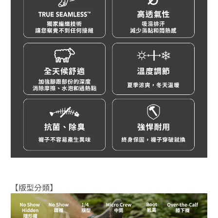
【版型分類】