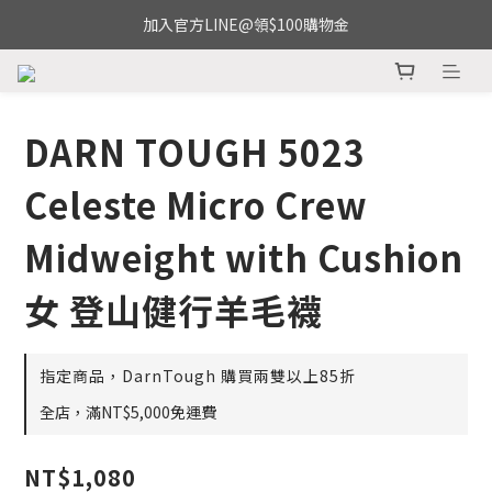
加入官方LINE@領$100購物金
DARN TOUGH 5023
Celeste Micro Crew
Midweight with Cushion
女 登山健行羊毛襪
指定商品，DarnTough 購買兩雙以上85折
全店，滿NT$5,000免運費
NT$1,080