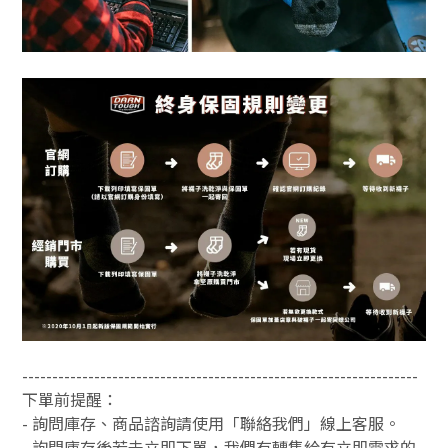
------------------------------------------------------------------
下單前提醒：
- 詢問庫存、商品諮詢請使用「聯絡我們」線上客服。
- 詢問庫存後若未立即下單，我們有轉售給有立即需求的