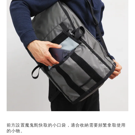
前方設置魔鬼氈快取的小口袋，適合收納需要頻繁拿取使用
的小物。