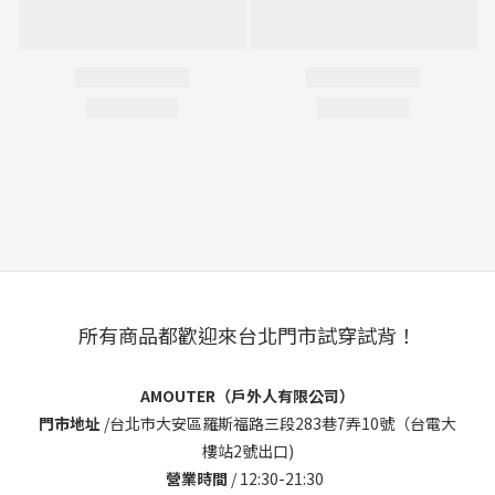
所有商品都歡迎來台北門市試穿試背！
AMOUTER（戶外人有限公司）
門市地址
/
台北市大安區羅斯福路三段283巷7弄10號（台電大
樓站2號出口)
營業時間
/ 12:30-21:30