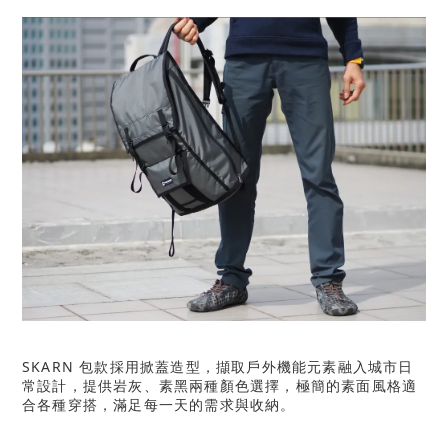
SKARN 包款採用掀蓋造型，擷取戶外機能元素融入城市日
常設計，提供岩灰、素黑兩種顏色選擇，極簡的素面風格適
合各種穿搭，滿足每一天的需求與收納。