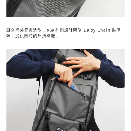
融合戶外元素造型，包身外側設計兩條 Daisy Chain 裝備
鍊，提供臨時的外掛機能。