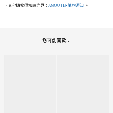
- 其他購物須知請詳見：
AMOUTER購物須知
。
您可能喜歡...