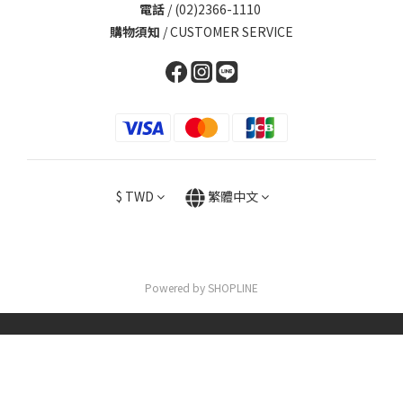
電話
/ (02)2366-1110
購物須知
/
CUSTOMER SERVICE
$
TWD
繁體中文
Powered by SHOPLINE