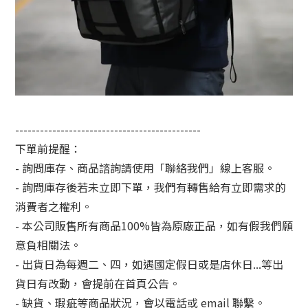
---------------------------------------------
下單前提醒：
- 詢問庫存、商品諮詢請使用「聯絡我們」線上客服。
- 詢問庫存後若未立即下單，我們有轉售給有立即需求的
消費者之權利。
- 本公司販售所有商品100%皆為原廠正品，如有假我們願
意負相關法。
- 出貨日為每週二、四，如遇國定假日或是店休日...等出
貨日有改動，會提前在首頁公告。
- 缺貨、瑕疵等商品狀況，會以電話或 email 聯繫。