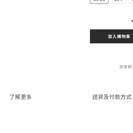
加入購物車
分享到
了解更多
送貨及付款方式