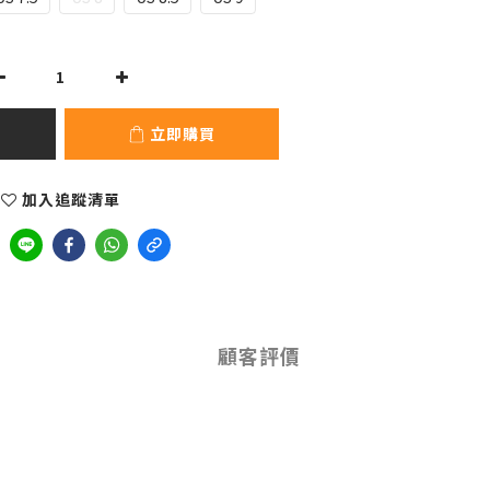
立即購買
加入追蹤清單
顧客評價