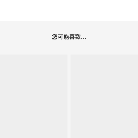
您可能喜歡...