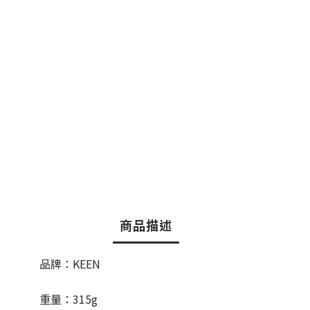
商品描述
品牌：KEEN
重量：315g