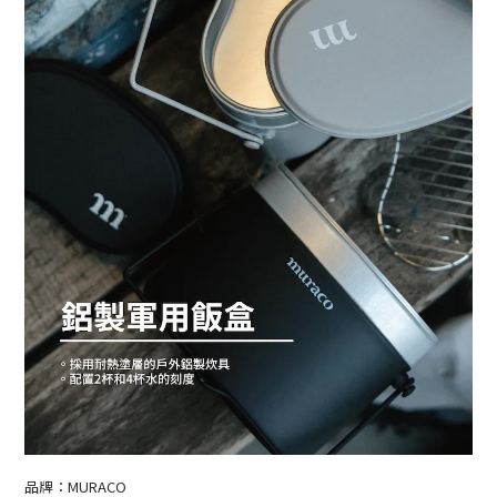
品牌：MURACO