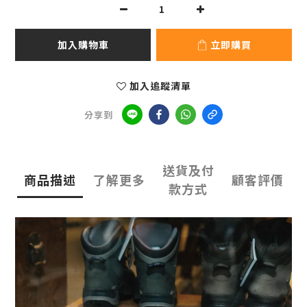
加入購物車
立即購買
加入追蹤清單
分享到
送貨及付
商品描述
了解更多
顧客評價
款方式