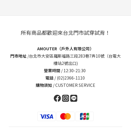
所有商品都歡迎來台北門市試穿試背！
AMOUTER（戶外人有限公司）
門市地址
/
台北市大安區羅斯福路三段283巷7弄10號（台電大
樓站2號出口)
營業時間
/ 12:30-21:30
電話
/ (02)2366-1110
購物須知
/
CUSTOMER SERVICE