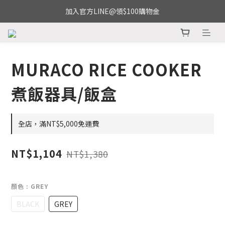
加入官方LINE@領$100購物金
MURACO RICE COOKER
煮飯器具/飯盒
全店，滿NT$5,000免運費
NT$1,104
NT$1,380
顏色
: GREY
BLACK
GREY