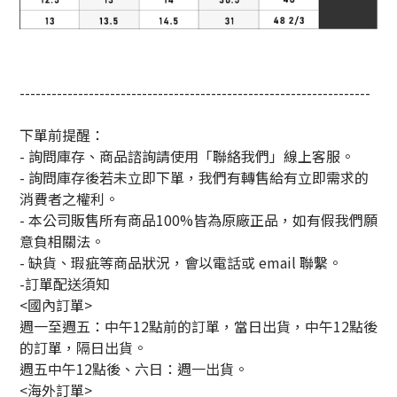
------------------------------------------------------------------
下單前提醒：
- 詢問庫存、商品諮詢請使用「聯絡我們」線上客服。
- 詢問庫存後若未立即下單，我們有轉售給有立即需求的
消費者之權利。
- 本公司販售所有商品100%皆為原廠正品，如有假我們願
意負相關法。
- 缺貨、瑕疵等商品狀況，會以電話或 email 聯繫。
-訂單配送須知
<國內訂單>
週一至週五：中午12點前的訂單，當日出貨，中午12點後
的訂單，隔日出貨。
週五中午12點後、六日：週一出貨。
<海外訂單>