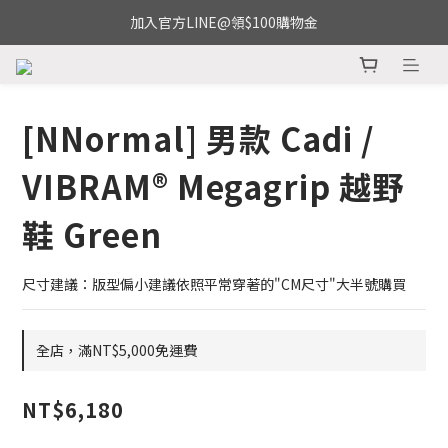
加入官方LINE@領$100購物金
[NNormal] 男款 Cadi /
VIBRAM® Megagrip 越野
鞋 Green
尺寸建議：版型偏小建議依照平常穿著的"CM尺寸"大半號購買
全店，滿NT$5,000免運費
NT$6,180