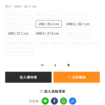
尺寸
: UK8 / 26.2 cm
UK6 / 24.5 cm
UK6.5 / 25 cm
UK7 / 25.4 cm
UK7.5 / 25.8 cm
UK8 / 26.2 cm
UK8.5 / 26.7 cm
UK9 / 27.1 cm
UK9.5 / 27.5 cm
UK10 / 27.9 cm
UK10.5 / 28.4 cm
UK11 / 28.8 cm
UK11.5 / 29.2 cm
UK12 / 29.6 cm
加入購物車
立即購買
加入追蹤清單
分享到