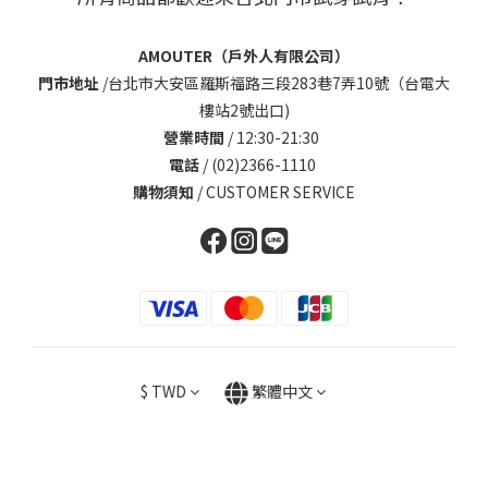
AMOUTER（戶外人有限公司）
門市地址
/
台北市大安區羅斯福路三段283巷7弄10號（台電大
樓站2號出口)
營業時間
/ 12:30-21:30
電話
/ (02)2366-1110
購物須知
/
CUSTOMER SERVICE
$
TWD
繁體中文