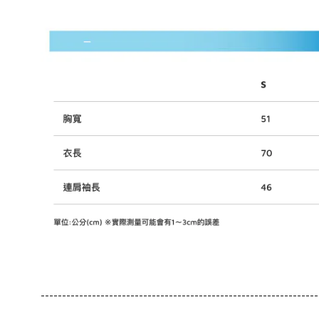
-----------------------------------------------------------------