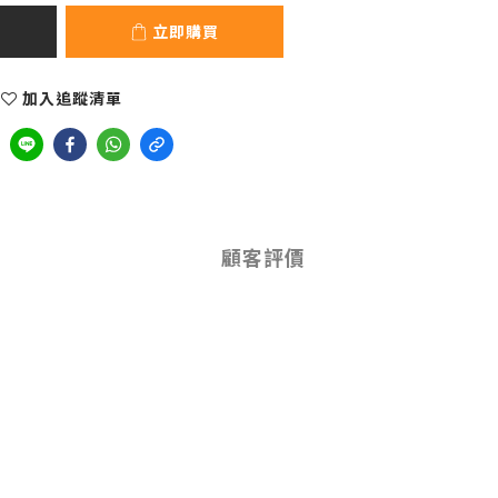
立即購買
加入追蹤清單
顧客評價