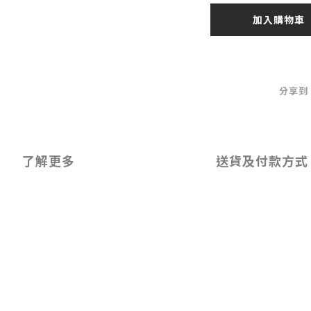
加入購物車
分享到
了解更多
送貨及付款方式