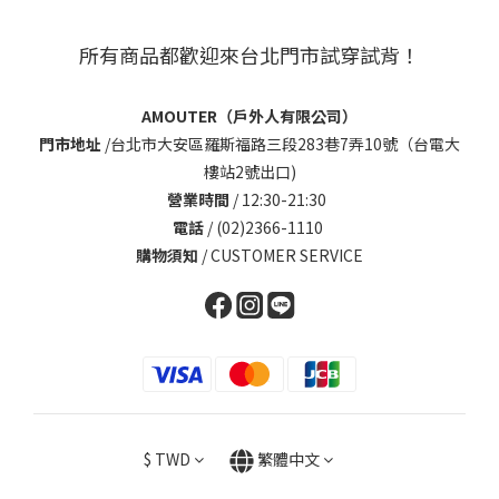
所有商品都歡迎來台北門市試穿試背！
AMOUTER（戶外人有限公司）
門市地址
/
台北市大安區羅斯福路三段283巷7弄10號（台電大
樓站2號出口)
營業時間
/ 12:30-21:30
電話
/ (02)2366-1110
購物須知
/
CUSTOMER SERVICE
$
TWD
繁體中文