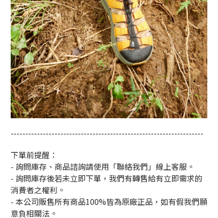
------------------------------------------------------------------
下單前提醒：
- 詢問庫存、商品諮詢請使用「聯絡我們」線上客服。
- 詢問庫存後若未立即下單，我們有轉售給有立即需求的
消費者之權利。
- 本公司販售所有商品100%皆為原廠正品，如有假我們願
意負相關法。