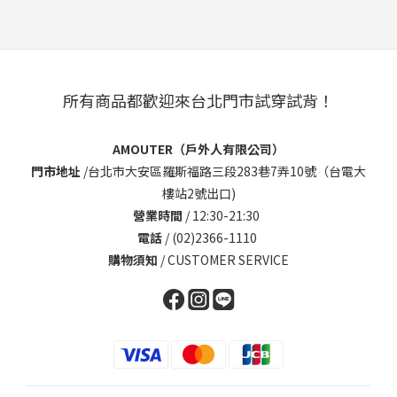
所有商品都歡迎來台北門市試穿試背！
AMOUTER（戶外人有限公司）
門市地址
/
台北市大安區羅斯福路三段283巷7弄10號（台電大
樓站2號出口)
營業時間
/ 12:30-21:30
電話
/ (02)2366-1110
購物須知
/
CUSTOMER SERVICE