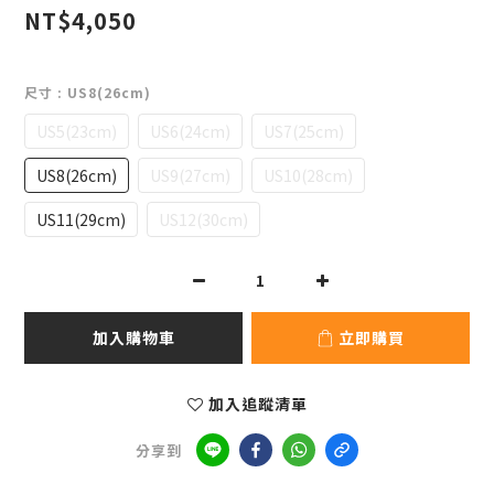
NT$4,050
尺寸
: US8(26cm)
US5(23cm)
US6(24cm)
US7(25cm)
US8(26cm)
US9(27cm)
US10(28cm)
US11(29cm)
US12(30cm)
加入購物車
立即購買
加入追蹤清單
分享到