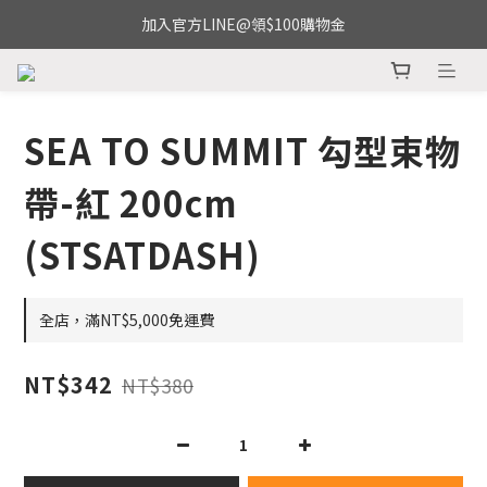
加入官方LINE@領$100購物金
SEA TO SUMMIT 勾型束物
帶-紅 200cm
(STSATDASH)
全店，滿NT$5,000免運費
NT$342
NT$380