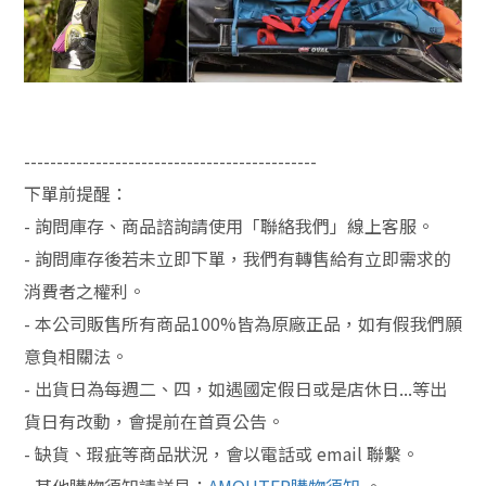
---------------------------------------------
下單前提醒：
-
詢問庫存、商品諮詢請使用「聯絡我們」線上客服。
-
詢問庫存後若未立即下單，我們有轉售給有立即需求的
消費者之權利。
-
本公司販售所有商品100%皆為原廠正品，如有假我們願
意負相關法。
-
出貨日為每週二、四，如遇國定假日或是店休日...等出
貨日有改動，會提前在首頁公告。
-
缺貨、瑕疵等商品狀況，會以電話或 email 聯繫。