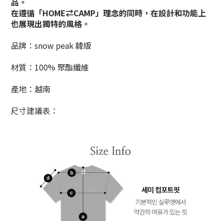
品。
在遵循「HOME⇄CAMP」理念的同時，在設計和功能上
也展現出獨特的風格。
品牌：snow peak 韓版
材質：100% 聚酯纖維
產地：越南
尺寸建議表：