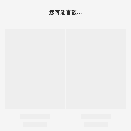
您可能喜歡...