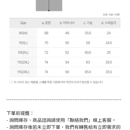
------------------------------------------------------------------
下單前提醒：
- 詢問庫存、商品諮詢請使用「聯絡我們」線上客服。
- 詢問庫存後若未立即下單，我們有轉售給有立即需求的