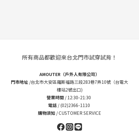
所有商品都歡迎來台北門市試穿試背！
AMOUTER（戶外人有限公司）
門市地址
/
台北市大安區羅斯福路三段283巷7弄10號（台電大
樓站2號出口)
營業時間
/ 12:30-21:30
電話
/ (02)2366-1110
購物須知
/
CUSTOMER SERVICE