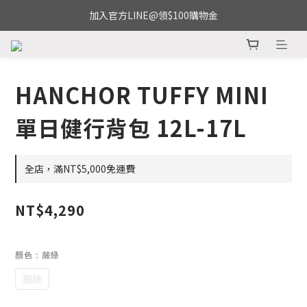
加入官方LINE@領$100購物金
HANCHOR TUFFY MINI
單日健行背包 12L-17L
全店，滿NT$5,000免運費
NT$4,290
顏色
: 蕨綠
蕨綠