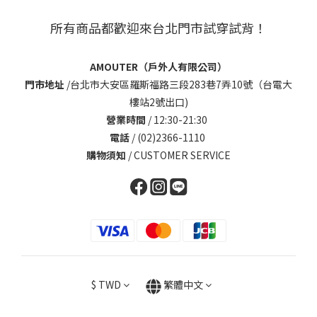
所有商品都歡迎來台北門市試穿試背！
AMOUTER（戶外人有限公司）
門市地址
/
台北市大安區羅斯福路三段283巷7弄10號（台電大
樓站2號出口)
營業時間
/ 12:30-21:30
電話
/ (02)2366-1110
購物須知
/
CUSTOMER SERVICE
$
TWD
繁體中文