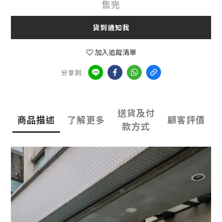
售完
貨到通知我
加入追蹤清單
分享到
送貨及付
商品描述
了解更多
顧客評價
款方式