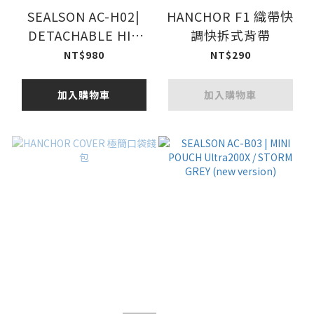
SEALSON AC-H02|
HANCHOR F1 織帶快
DETACHABLE HIP
調快拆式背帶
BELT (RB36專用)
NT$980
NT$290
加入購物車
加入購物車