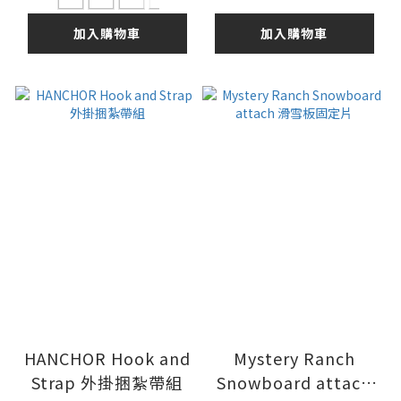
加入購物車
加入購物車
HANCHOR Hook and
Mystery Ranch
Strap 外掛捆紮帶組
Snowboard attach