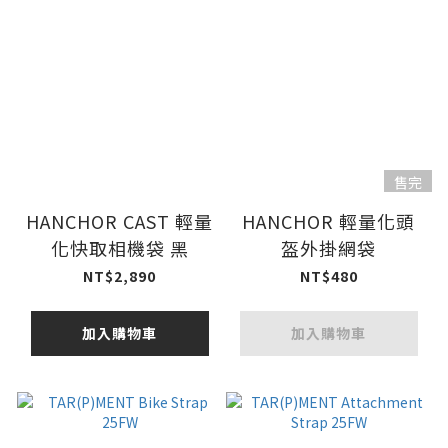
售完
HANCHOR CAST 輕量
HANCHOR 輕量化頭
化快取相機袋 黑
盔外掛網袋
NT$2,890
NT$480
加入購物車
加入購物車