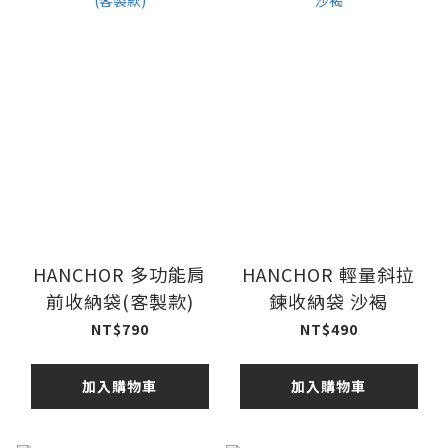
HANCHOR 多功能肩
HANCHOR 輕量斜拉
前收納袋(客製款)
鍊收納袋 沙褐
NT$790
NT$490
加入購物車
加入購物車