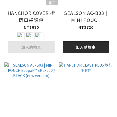
售完
HANCHOR COVER 極
SEALSON AC-B03 |
簡口袋錢包
MINI POUCH
Ultra200X / STORM
NT$680
NT$720
GREY (new version)
加入購物車
加入購物車