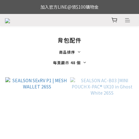
加入官方LINE@領$100購物金
背包配件
商品排序
每頁顯示 48 個