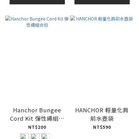
Hanchor Bungee
HANCHOR 輕量化肩
Cord Kit 彈性繩組合
前水壺袋
包
NT$200
NT$590