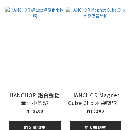
HANCHOR 鋁合金輕
HANCHOR Magnet
量化小鉤環
Cube Clip 水袋吸管磁
扣
NT$200
NT$200
加入購物車
加入購物車