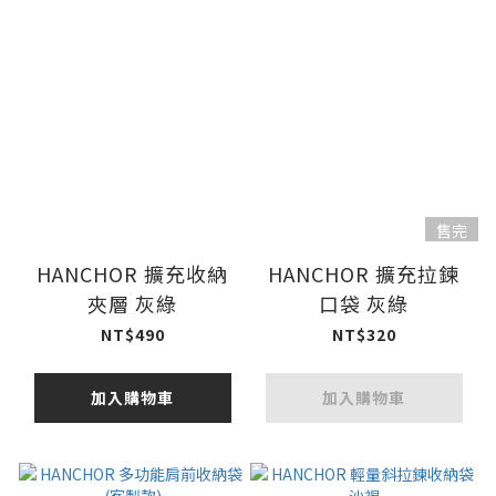
售完
HANCHOR 擴充收納
HANCHOR 擴充拉鍊
夾層 灰綠
口袋 灰綠
NT$490
NT$320
加入購物車
加入購物車