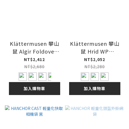
Klättermusen 攀山
Klättermusen 攀山
鼠 Algir Foldover
鼠 Hrid WP
Bag 掀蓋配件袋 26SS
Accessory Bag 輕量
NT$2,412
NT$2,052
防水配件袋 3L 26SS
NT$2,680
NT$2,280
加入購物車
加入購物車