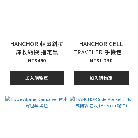
HANCHOR 輕量斜拉
HANCHOR CELL
鍊收納袋 指定黑
TRAVELER 手機包 岩
灰
NT$490
NT$1,290
加入購物車
加入購物車