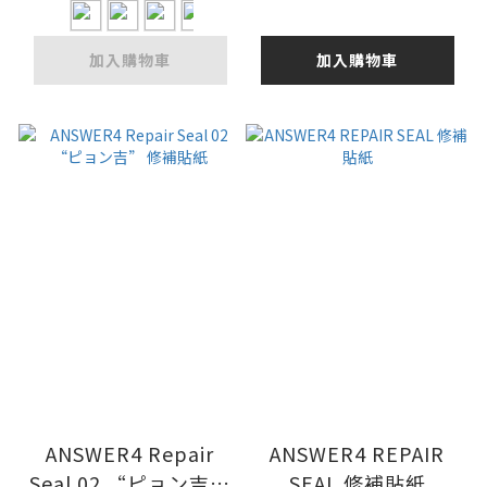
加入購物車
加入購物車
ANSWER4 Repair
ANSWER4 REPAIR
Seal 02 “ピョン吉”
SEAL 修補貼紙