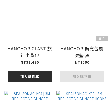
售完
HANCHOR CLAST 旅
HANCHOR 擴充包覆
行小背包
腰墊 黑
NT$2,490
NT$590
加入購物車
加入購物車