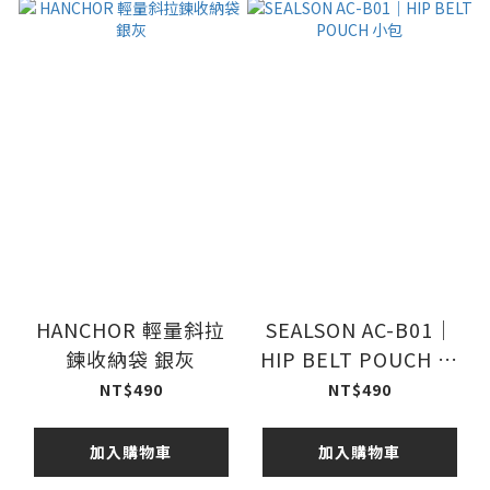
HANCHOR 輕量斜拉
SEALSON AC-B01｜
鍊收納袋 銀灰
HIP BELT POUCH 小
包
NT$490
NT$490
加入購物車
加入購物車