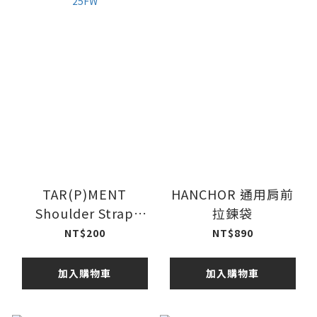
TAR(P)MENT
HANCHOR 通用肩前
Shoulder Strap
拉鍊袋
25FW
NT$200
NT$890
加入購物車
加入購物車