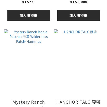
滑雪板固定片
NT$220
NT$1,000
加入購物車
加入購物車
Mystery Ranch
HANCHOR TALC 腰帶