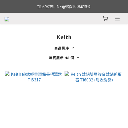
加入官方LINE@領$100購物金
Keith
商品排序
每頁顯示 48 個