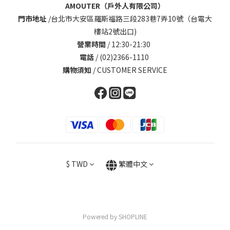
AMOUTER（戶外人有限公司）
門市地址
/
台北市大安區羅斯福路三段283巷7弄10號（台電大
樓站2號出口)
營業時間
/ 12:30-21:30
電話
/ (02)2366-1110
購物須知
/
CUSTOMER SERVICE
$
TWD
繁體中文
Powered by SHOPLINE