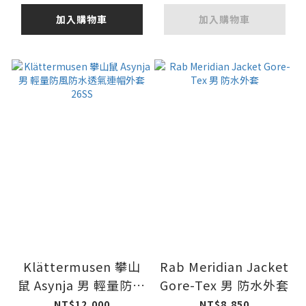
加入購物車
加入購物車
Klättermusen 攀山
Rab Meridian Jacket
鼠 Asynja 男 輕量防風
Gore-Tex 男 防水外套
防水透氣連帽外套
NT$12,000
NT$8,850