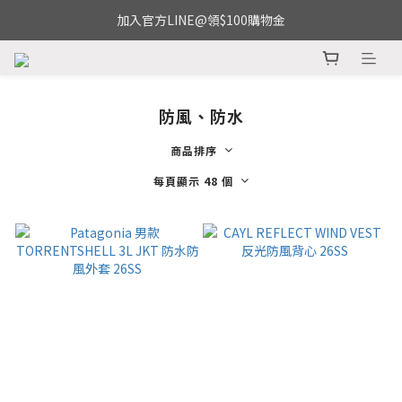
加入官方LINE@領$100購物金
防風、防水
商品排序
每頁顯示 48 個