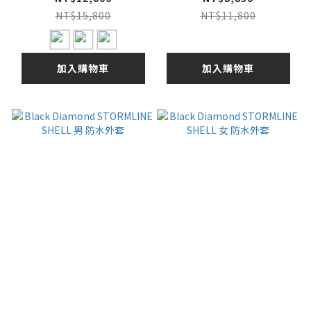
26SS
NT$15,800
NT$11,800
加入購物車
加入購物車