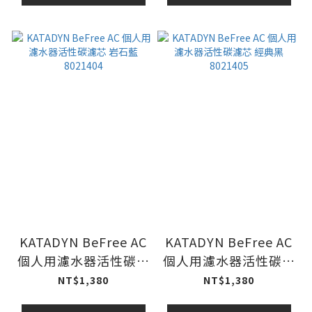
KATADYN BeFree AC
KATADYN BeFree AC
個人用濾水器活性碳濾
個人用濾水器活性碳濾
芯 岩石藍 8021404
芯 經典黑 8021405
NT$1,380
NT$1,380