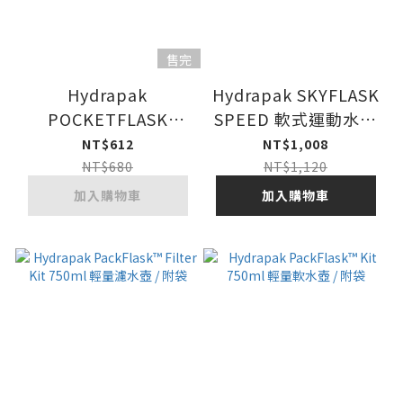
售完
Hydrapak
Hydrapak SKYFLASK
POCKETFLASK
SPEED 軟式運動水壺
500ml 可擠壓軟式水
350ml (new)
NT$612
NT$1,008
壺速補袋 (new)
NT$680
NT$1,120
加入購物車
加入購物車