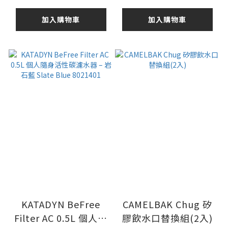
Blue 8021402
Black 8021403
加入購物車
加入購物車
KATADYN BeFree
CAMELBAK Chug 矽
Filter AC 0.5L 個人隨
膠飲水口替換組(2入)