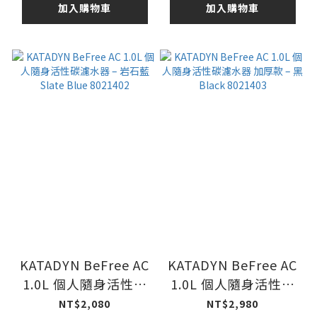
加入購物車
加入購物車
KATADYN BeFree AC
KATADYN BeFree AC
1.0L 個人隨身活性碳
1.0L 個人隨身活性碳
濾水器 – 岩石藍 Slate
濾水器 加厚款 – 黑
NT$2,080
NT$2,980