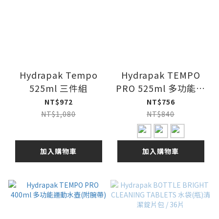
Hydrapak Tempo
Hydrapak TEMPO
525ml 三件組
PRO 525ml 多功能運
動水壺(附腕帶)
NT$972
NT$756
NT$1,080
NT$840
加入購物車
加入購物車