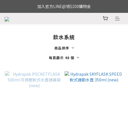
加入官方LINE@領$100購物金
飲水系統
商品排序
每頁顯示 48 個