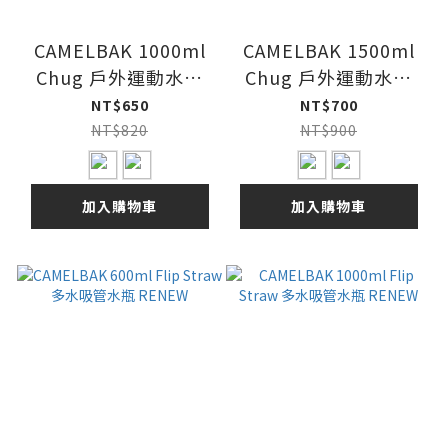
CAMELBAK 1000ml
CAMELBAK 1500ml
Chug 戶外運動水瓶
Chug 戶外運動水瓶
RENEW
RENEW
NT$650
NT$700
NT$820
NT$900
加入購物車
加入購物車