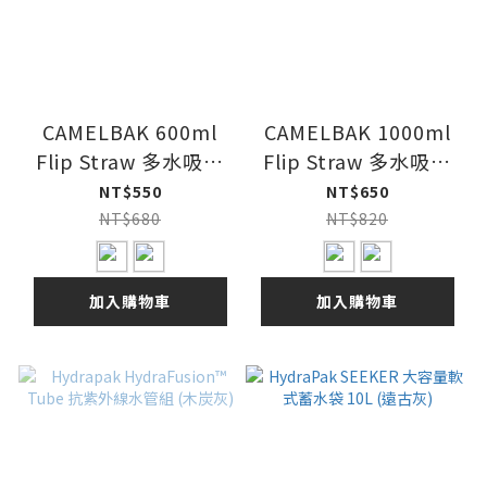
CAMELBAK 600ml
CAMELBAK 1000ml
Flip Straw 多水吸管
Flip Straw 多水吸管
水瓶 RENEW
水瓶 RENEW
NT$550
NT$650
NT$680
NT$820
加入購物車
加入購物車