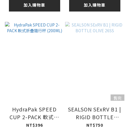
加入購物車
加入購物車
售完
HydraPak SPEED
SEALSON SExRV B1 |
CUP 2-PACK 軟式折
RIGID BOTTLE
疊隨行杯 (200ML)
OLIVE 26SS
NT$396
NT$750