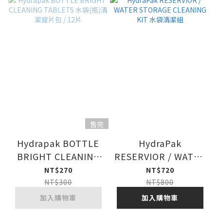
售完
Hydrapak BOTTLE
HydraPak
BRIGHT CLEANING
RESERVIOR / WATER
TABLETS 水袋(瓶)清
STORAGE CLEANING
NT$270
NT$720
潔錠片包 / 12片
KIT 水袋清潔組
NT$300
NT$800
加入購物車
加入購物車