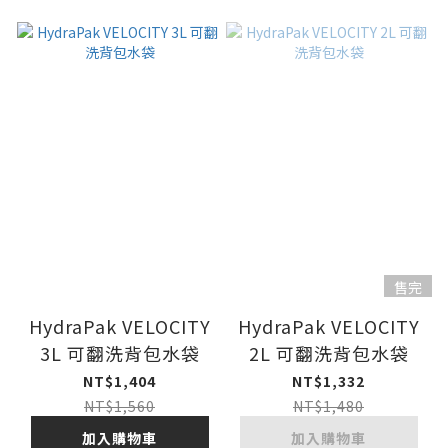
售完
HydraPak VELOCITY
HydraPak VELOCITY
3L 可翻洗背包水袋
2L 可翻洗背包水袋
NT$1,404
NT$1,332
NT$1,560
NT$1,480
加入購物車
加入購物車