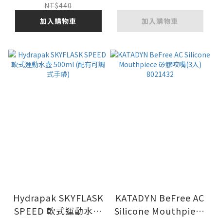
NT$440
加入購物車
加入購物車
Hydrapak SKYFLASK
KATADYN BeFree AC
SPEED 軟式運動水壺
Silicone Mouthpiece