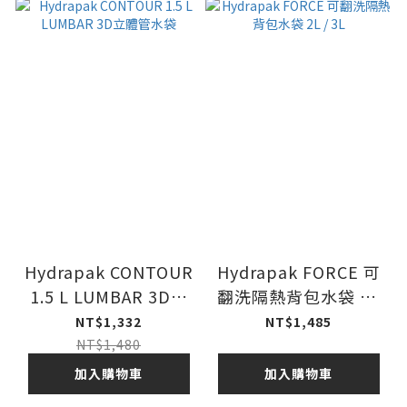
Hydrapak CONTOUR
Hydrapak FORCE 可
1.5 L LUMBAR 3D立
翻洗隔熱背包水袋 2L
體管水袋
/ 3L
NT$1,332
NT$1,485
NT$1,480
加入購物車
加入購物車