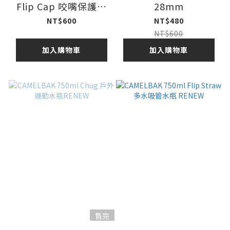
Flip Cap 咬嘴保護蓋
28mm
8021440
NT$600
NT$480
NT$600
加入購物車
加入購物車
售完