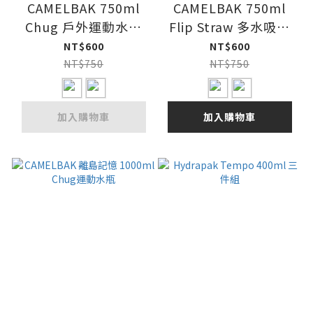
CAMELBAK 750ml
CAMELBAK 750ml
Chug 戶外運動水瓶
Flip Straw 多水吸管
RENEW
水瓶 RENEW
NT$600
NT$600
NT$750
NT$750
加入購物車
加入購物車