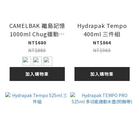
CAMELBAK 離島記憶
Hydrapak Tempo
1000ml Chug運動水
400ml 三件組
瓶
NT$680
NT$864
NT$880
NT$960
加入購物車
加入購物車