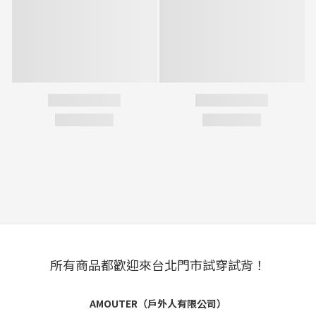
所有商品都歡迎來台北門市試穿試背！
AMOUTER（戶外人有限公司）