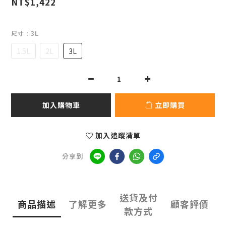
NT$1,422
尺寸
: 3L
1.5L
2L
3L
加入購物車
立即購買
加入追蹤清單
分享到
送貨及付
商品描述
了解更多
顧客評價
款方式