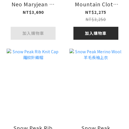
Neo Maryjean 瑪
Mountain Cloth
莉珍機能鞋 26SS
Pants 輕量透氣長
NT$3,690
NT$2,275
褲
NT$3,250
加入購物車
加入購物車
Snow Peak Rib
Snow Peak