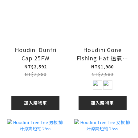
Houdini Dunfri
Houdini Gone
Cap 25FW
Fishing Hat 透氣漁
夫帽 25ss
NT$2,592
NT$1,980
NT$2,880
NT$2,580
加入購物車
加入購物車