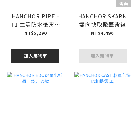
售完
HANCHOR PIPE -
HANCHOR SKARN
T1 生活防水後背包
雙向快取掀蓋背包
黑
NT$5,290
NT$4,490
加入購物車
加入購物車