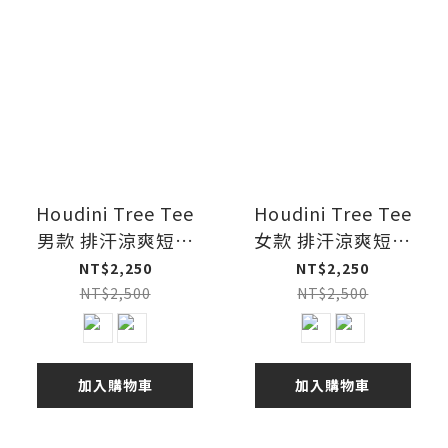
Houdini Tree Tee
Houdini Tree Tee
男款 排汗涼爽短袖
女款 排汗涼爽短袖
25ss
25ss
NT$2,250
NT$2,250
NT$2,500
NT$2,500
加入購物車
加入購物車