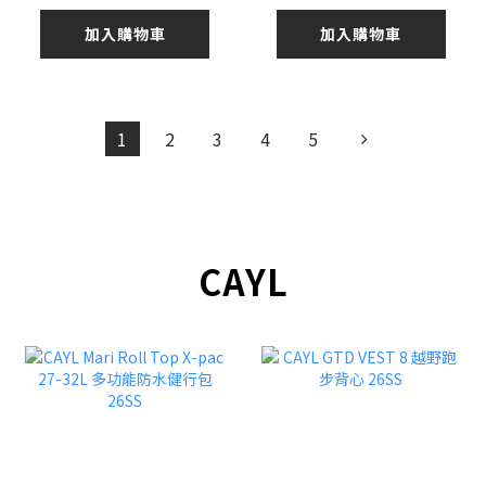
加入購物車
加入購物車
1
2
3
4
5
CAYL