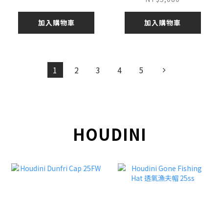
加入購物車
加入購物車
1
2
3
4
5
HOUDINI