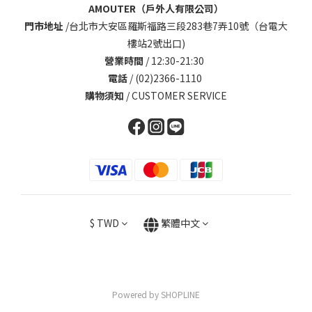
AMOUTER（戶外人有限公司）
門市地址
/
台北市大安區羅斯福路三段283巷7弄10號（台電大
樓站2號出口)
營業時間
/ 12:30-21:30
電話
/ (02)2366-1110
購物須知
/
CUSTOMER SERVICE
$
TWD
繁體中文
Powered by SHOPLINE