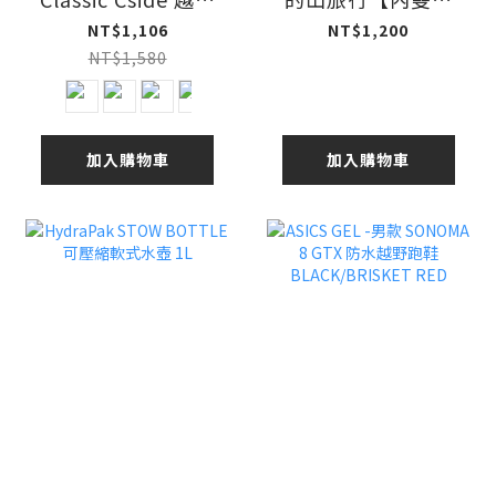
跑帽
古道｜沿著溪流，
NT$1,106
NT$1,200
走進夏天的山】
NT$1,580
加入購物車
加入購物車