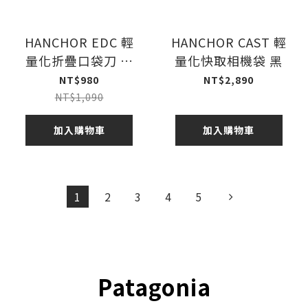
HANCHOR EDC 輕
HANCHOR CAST 輕
量化折疊口袋刀 沙
量化快取相機袋 黑
褐
NT$980
NT$2,890
NT$1,090
加入購物車
加入購物車
1
2
3
4
5
Patagonia