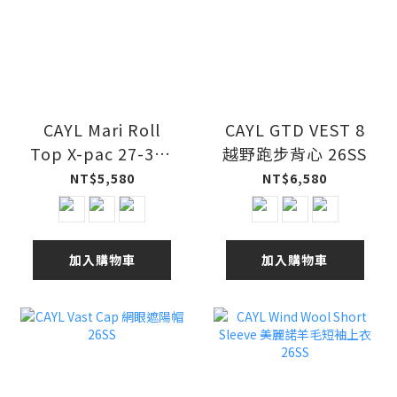
CAYL Mari Roll
CAYL GTD VEST 8
Top X-pac 27-32L
越野跑步背心 26SS
多功能防水健行包
NT$5,580
NT$6,580
26SS
加入購物車
加入購物車