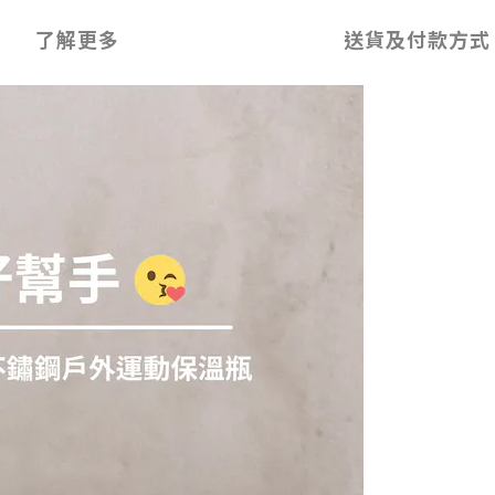
了解更多
送貨及付款方式