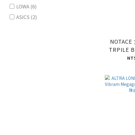
LOWA (6)
ASICS (2)
NOTACE 
TRPILE 
NT