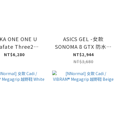
KA ONE ONE U
ASICS GEL -女款
afate Three2
SONOMA 8 GTX 防水越
dmark 越野鞋 中性
野跑鞋 BLACK/DARK
NT$6,280
NT$2,944
款 黑
AUBERGINE
NT$3,680