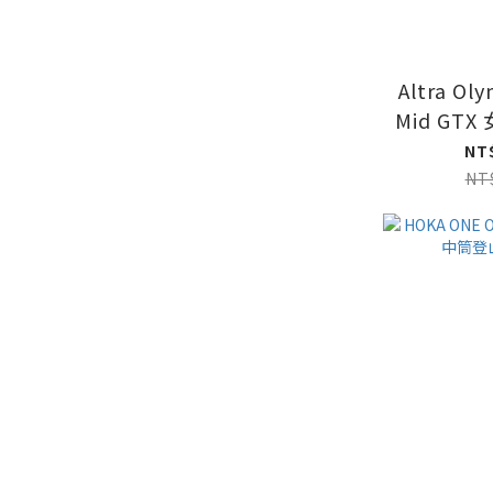
Altra Ol
Mid GT
戶外
NT
NT