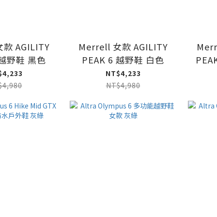
女款 AGILITY
Merrell 女款 AGILITY
Merr
6 越野鞋 黑色
PEAK 6 越野鞋 白色
PEA
$4,233
NT$4,233
$4,980
NT$4,980