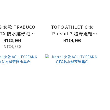
CS 女款 TRABUCO
TOPO ATHLETIC 女
 GTX 防水越野跑鞋
Pursuit 3 越野跑鞋
CK/MORGANITE
Slate / Clay
NT$3,904
NT$4,900
NT$4,880