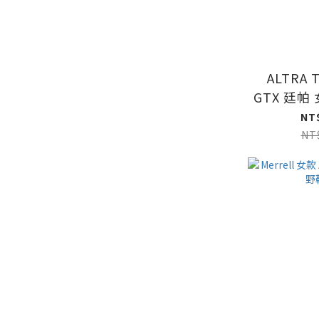
ALTRA T
GTX 廷帕
越野健
NT
NT