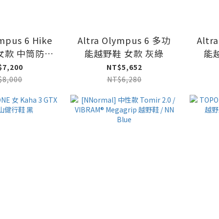
ympus 6 Hike
Altra Olympus 6 多功
Altr
X 女款 中筒防水
能越野鞋 女款 灰綠
能
鞋 灰綠
$7,200
NT$5,652
$8,000
NT$6,280