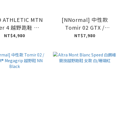
 ATHLETIC MTN
[NNormal] 中性款
cer 4 越野跑鞋 女
Tomir 02 GTX /
Black / Rose
VIBRAM® Megagrip 防
NT$4,980
NT$7,980
水越野鞋 Biege/White