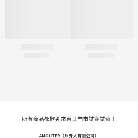
所有商品都歡迎來台北門市試穿試背！
AMOUTER（戶外人有限公司）