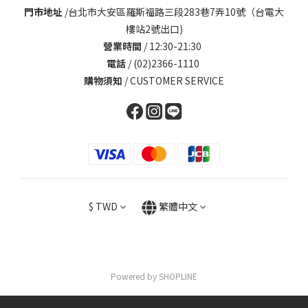
門市地址
/
台北市大安區羅斯福路三段283巷7弄10號（台電大
樓站2號出口)
營業時間
/ 12:30-21:30
電話
/ (02)2366-1110
購物須知
/
CUSTOMER SERVICE
$
TWD
繁體中文
Powered by SHOPLINE