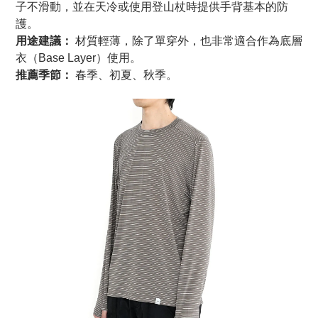
子不滑動，並在天冷或使用登山杖時提供手背基本的防
護。
用途建議：
 材質輕薄，除了單穿外，也非常適合作為底層
衣（Base Layer）使用。
推薦季節：
 春季、初夏、秋季。